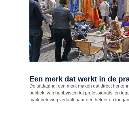
Een merk dat werkt in de pra
De uitdaging: een merk maken dat direct herkenn
publiek, van hobbyisten tot professionals, en tege
marktbeleving vertaalt naar een helder en toegan